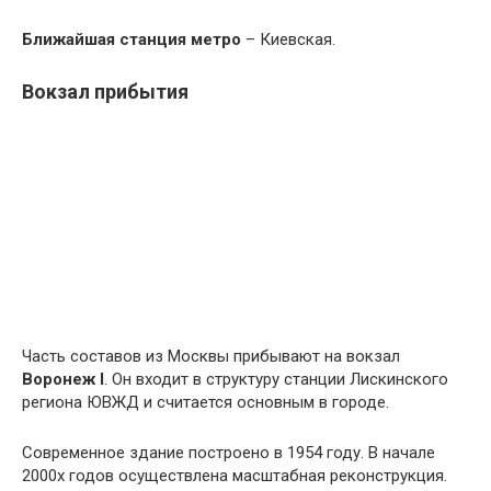
Ближайшая станция метро
– Киевская.
Вокзал прибытия
Часть составов из Москвы прибывают на вокзал
Воронеж I
. Он входит в структуру станции Лискинского
региона ЮВЖД и считается основным в городе.
Современное здание построено в 1954 году. В начале
2000х годов осуществлена масштабная реконструкция.