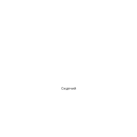
Сидячий