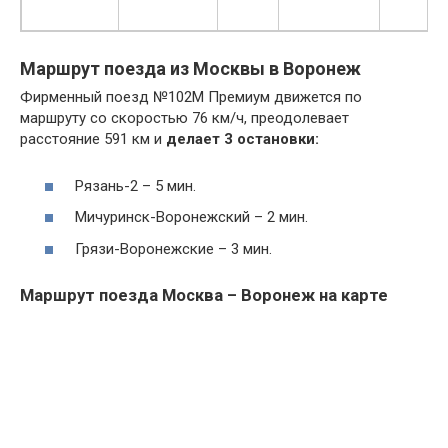
Маршрут поезда из Москвы в Воронеж
Фирменный поезд №102М Премиум движется по
маршруту со скоростью 76 км/ч, преодолевает
расстояние 591 км и
делает 3 остановки:
Рязань-2 – 5 мин.
Мичуринск-Воронежский – 2 мин.
Грязи-Воронежские – 3 мин.
Маршрут поезда Москва – Воронеж на карте