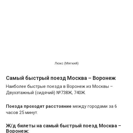
Люкс (Мягкий)
Самый быстрый поезд Москва – Воронеж
Наиболее быстрые поезда в Воронеж из Москвы –
Двухэтажный (сидячий) №738Ж, 740Ж.
Поезда проходят расстояние
между городами за 6
часов 25 минут.
Ж/д билеты на самый быстрый поезд Москва –
Воронеж: