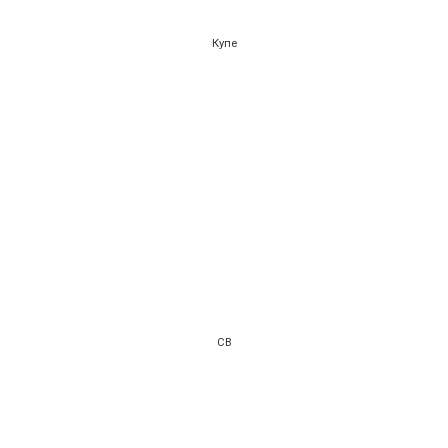
Купе
СВ