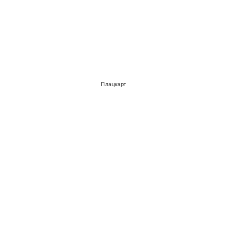
Плацкарт