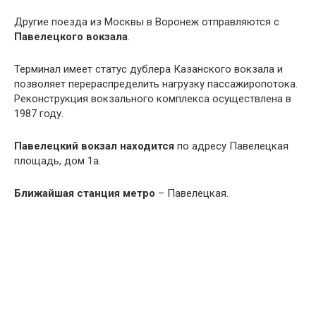
Другие поезда из Москвы в Воронеж отправляются с
Павелецкого вокзала
.
Терминал имеет статус дублера Казанского вокзала и
позволяет перераспределить нагрузку пассажиропотока.
Реконструкция вокзального комплекса осуществлена в
1987 году.
Павелецкий вокзал находится
по адресу Павелецкая
площадь, дом 1а.
Ближайшая
станция метро
– Павелецкая.