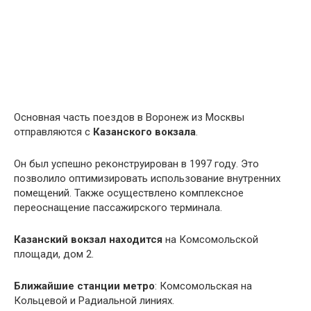
Основная часть поездов в Воронеж из Москвы
отправляются с
Казанского вокзала
.
Он был успешно реконструирован в 1997 году. Это
позволило оптимизировать использование внутренних
помещений. Также осуществлено комплексное
переоснащение пассажирского терминала.
Казанский вокзал
находится
на Комсомольской
площади, дом 2.
Ближайшие станции метро
: Комсомольская на
Кольцевой и Радиальной линиях.