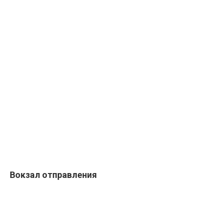
Вокзал отправления