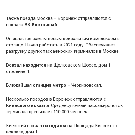
Также поезда Москва – Воронеж отправляются с
вокзала
ВК Восточный
.
Он является самым новым вокзальным комплексом в
столице. Начал работать в 2021 году. Обеспечивает
разгрузку других пассажирских терминалов в Москве.
Вокзал находится
на Щелковском Шоссе, дом 1
строение 4.
Ближайшая станция метро
– Черкизовская.
Несколько поездов в Воронеж отправляются с
Киевского вокзала
. Среднесуточный пассажиропоток
терминала превышает 110 000 человек.
Киевский вокзал
находится
на Площади Киевского
вокзала, дом 1.