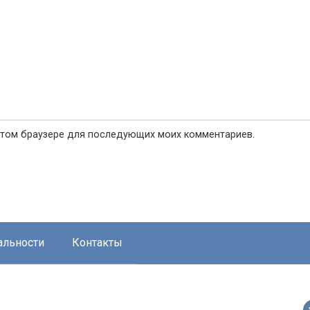
в этом браузере для последующих моих комментариев.
альности
Контакты