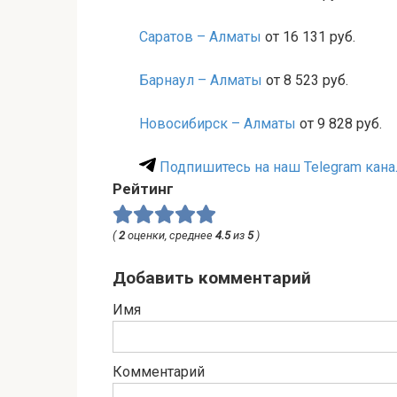
Саратов – Алматы
от 16 131 руб.
Барнаул – Алматы
от 8 523 руб.
Новосибирск – Алматы
от 9 828 руб.
Подпишитесь на наш Telegram кана
Рейтинг
(
2
оценки, среднее
4.5
из
5
)
Добавить комментарий
Имя
Комментарий