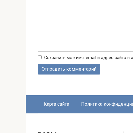
Сохранить моё имя, email и адрес сайта 
Карта сайта
Политика конфиденци