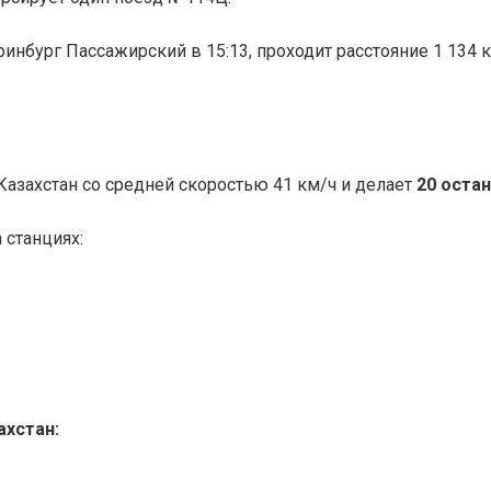
ринбург Пассажирский в 15:13, проходит расстояние 1 134 
азахстан со средней скоростью 41 км/ч и делает
20 остан
 станциях:
ахстан: