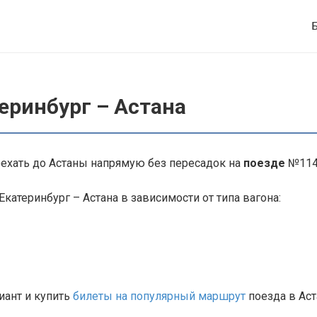
еринбург – Астана
оехать до Астаны напрямую без пересадок на
поезде
№114
Екатеринбург – Астана в зависимости от типа вагона:
иант и купить
билеты на популярный маршрут
поезда в Аст