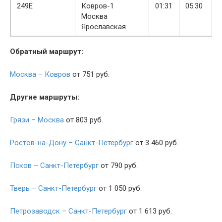
249Е
Ковров-1
01:31
05:30
Москва
Ярославская
Обратный маршрут:
Москва – Ковров
от 751 руб.
Другие маршруты:
Грязи – Москва
от 803 руб.
Ростов-на-Дону – Санкт-Петербург
от 3 460 руб.
Псков – Санкт-Петербург
от 790 руб.
Тверь – Санкт-Петербург
от 1 050 руб.
Петрозаводск – Санкт-Петербург
от 1 613 руб.