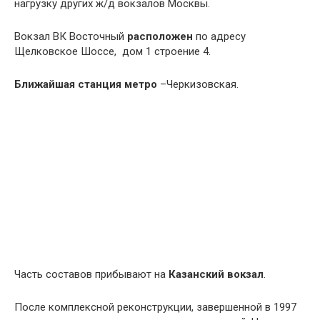
нагрузку других ж/д вокзалов Москвы.
Вокзал ВК Восточный
расположен
по адресу
Щелковское Шоссе, дом 1 строение 4.
Ближайшая станция метро
–Черкизовская.
Часть составов прибывают на
Казанский вокзал
.
После комплексной реконструкции, завершенной в 1997