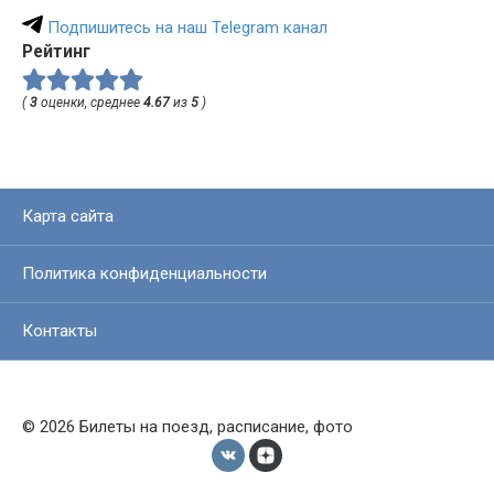
Подпишитесь на наш Telegram канал
Рейтинг
(
3
оценки, среднее
4.67
из
5
)
Карта сайта
Политика конфиденциальности
Контакты
© 2026 Билеты на поезд, расписание, фото