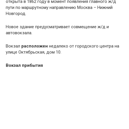
открыта в 1862 году в момент появления главного ж/д
пути по маршрутному направлению Москва – Нижний
Новгород.
Новое здание предусматривает совмещение ж/д и
автовокзала.
Вокзал
расположен
недалеко от городского центра на
улице Октябрьская, дом 10.
Вокзал прибытия