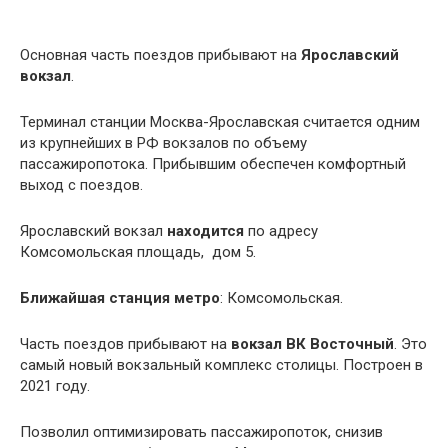
Основная часть поездов прибывают на
Ярославский
вокзал
.
Терминал станции Москва-Ярославская считается одним
из крупнейших в РФ вокзалов по объему
пассажиропотока. Прибывшим обеспечен комфортный
выход с поездов.
Ярославский вокзал
находится
по адресу
Комсомольская площадь, дом 5.
Ближайшая станция метро
: Комсомольская.
Часть поездов прибывают на
вокзал ВК Восточный
. Это
самый новый вокзальный комплекс столицы. Построен в
2021 году.
Позволил оптимизировать пассажиропоток, снизив